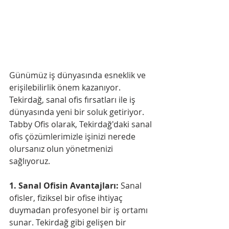
Günümüz iş dünyasında esneklik ve 
erişilebilirlik önem kazanıyor. 
Tekirdağ, sanal ofis fırsatları ile iş 
dünyasında yeni bir soluk getiriyor. 
Tabby Ofis olarak, Tekirdağ'daki sanal 
ofis çözümlerimizle işinizi nerede 
olursanız olun yönetmenizi 
sağlıyoruz.
1. Sanal Ofisin Avantajları:
 Sanal 
ofisler, fiziksel bir ofise ihtiyaç 
duymadan profesyonel bir iş ortamı 
sunar. Tekirdağ gibi gelişen bir 