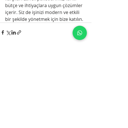
bütçe ve ihtiyaçlara uygun çözümler 
içerir. Siz de işinizi modern ve etkili 
bir şekilde yönetmek için bize katılın.
Son Yazılar
Hepsini Gör