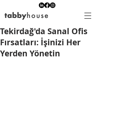
Tekirdağ'da Sanal Ofis
Fırsatları: İşinizi Her
Yerden Yönetin