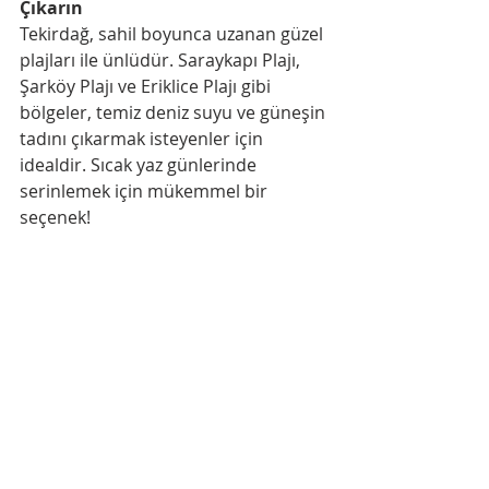
Çıkarın
Tekirdağ, sahil boyunca uzanan güzel 
plajları ile ünlüdür. Saraykapı Plajı, 
Şarköy Plajı ve Eriklice Plajı gibi 
bölgeler, temiz deniz suyu ve güneşin 
tadını çıkarmak isteyenler için 
idealdir. Sıcak yaz günlerinde 
serinlemek için mükemmel bir 
seçenek!