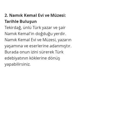
2. Namık Kemal Evi ve Müzesi: 
Tarihle Buluşun
Tekirdağ, ünlü Türk yazar ve şair 
Namık Kemal'in doğduğu yerdir. 
Namık Kemal Evi ve Müzesi, yazarın 
yaşamına ve eserlerine adanmıştır. 
Burada onun izini sürerek Türk 
edebiyatının köklerine dönüş 
yapabilirsiniz.