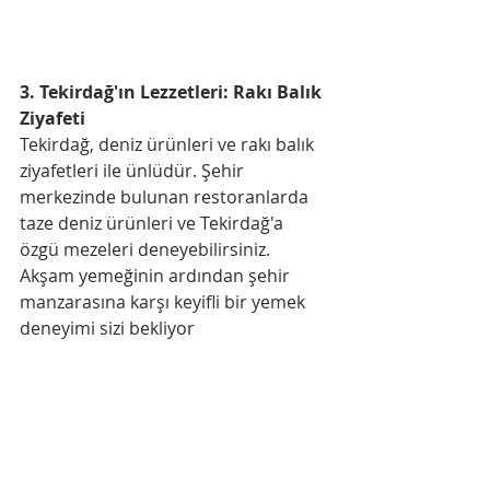
3. Tekirdağ'ın Lezzetleri: Rakı Balık 
Ziyafeti
Tekirdağ, deniz ürünleri ve rakı balık 
ziyafetleri ile ünlüdür. Şehir 
merkezinde bulunan restoranlarda 
taze deniz ürünleri ve Tekirdağ'a 
özgü mezeleri deneyebilirsiniz. 
Akşam yemeğinin ardından şehir 
manzarasına karşı keyifli bir yemek 
deneyimi sizi bekliyor