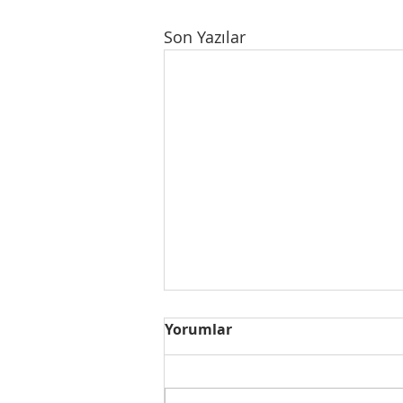
Son Yazılar
Yorumlar