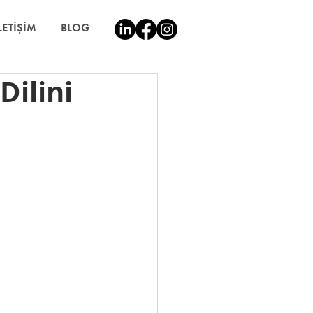
LETİŞİM
BLOG
Dilini