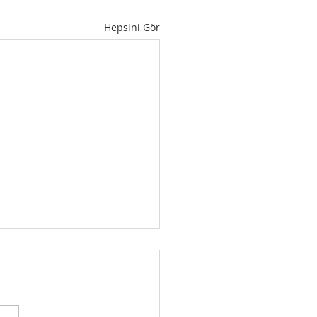
Hepsini Gör