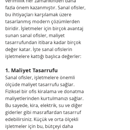
verimlilik her zamankinden daha 
fazla önem kazanmıştır. Sanal ofisler, 
bu ihtiyaçları karşılamak üzere 
tasarlanmış modern çözümlerden 
biridir. İşletmeler için birçok avantaj 
sunan sanal ofisler, maliyet 
tasarrufundan itibara kadar birçok 
değer katar. İşte sanal ofislerin 
işletmelere kattığı başlıca değerler:
1. 
Maliyet Tasarrufu
Sanal ofisler, işletmelere önemli 
ölçüde maliyet tasarrufu sağlar. 
Fiziksel bir ofis kiralama ve donatma 
maliyetlerinden kurtulmanızı sağlar. 
Bu sayede, kira, elektrik, su ve diğer 
giderler gibi masraflardan tasarruf 
edebilirsiniz. Küçük ve orta ölçekli 
işletmeler için bu, bütçeyi daha 