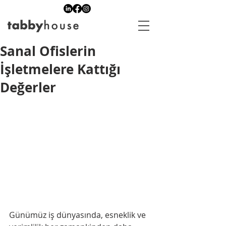
Sanal Ofislerin
İşletmelere Kattığı
Değerler
Günümüz iş dünyasında, esneklik ve 