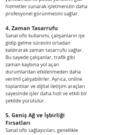
hizmetler sunarak işletmenizin daha 
profesyonel görünmesini sağlar.
4. 
Zaman Tasarrufu
Sanal ofis kullanımı, çalışanların işe 
gidip gelme süresini ortadan 
kaldırarak zaman tasarrufu sağlar. 
Bu sayede çalışanlar, trafik gibi 
zaman kaybına yol açan 
durumlardan etkilenmeden daha 
verimli çalışabilirler. Ayrıca, online 
toplantılar ve dijital iletişim araçları 
sayesinde işler daha hızlı ve etkili bir 
şekilde yürütülür.
5. 
Geniş Ağ ve İşbirliği 
Fırsatları
Sanal ofis sağlayıcıları, genellikle 