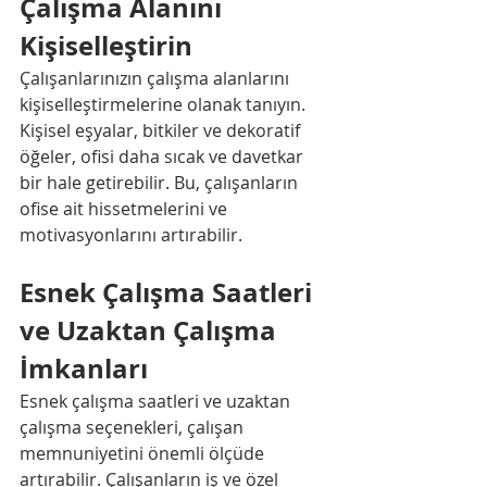
Çalışma Alanını 
Kişiselleştirin
Çalışanlarınızın çalışma alanlarını 
kişiselleştirmelerine olanak tanıyın. 
Kişisel eşyalar, bitkiler ve dekoratif 
öğeler, ofisi daha sıcak ve davetkar 
bir hale getirebilir. Bu, çalışanların 
ofise ait hissetmelerini ve 
motivasyonlarını artırabilir.
Esnek Çalışma Saatleri 
ve Uzaktan Çalışma 
İmkanları
Esnek çalışma saatleri ve uzaktan 
çalışma seçenekleri, çalışan 
memnuniyetini önemli ölçüde 
artırabilir. Çalışanların iş ve özel 