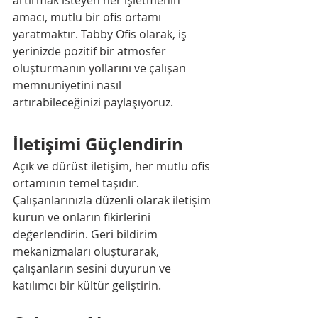
amacı, mutlu bir ofis ortamı 
yaratmaktır. Tabby Ofis olarak, iş 
yerinizde pozitif bir atmosfer 
oluşturmanın yollarını ve çalışan 
memnuniyetini nasıl 
artırabileceğinizi paylaşıyoruz.
İletişimi Güçlendirin
Açık ve dürüst iletişim, her mutlu ofis 
ortamının temel taşıdır. 
Çalışanlarınızla düzenli olarak iletişim 
kurun ve onların fikirlerini 
değerlendirin. Geri bildirim 
mekanizmaları oluşturarak, 
çalışanların sesini duyurun ve 
katılımcı bir kültür geliştirin.