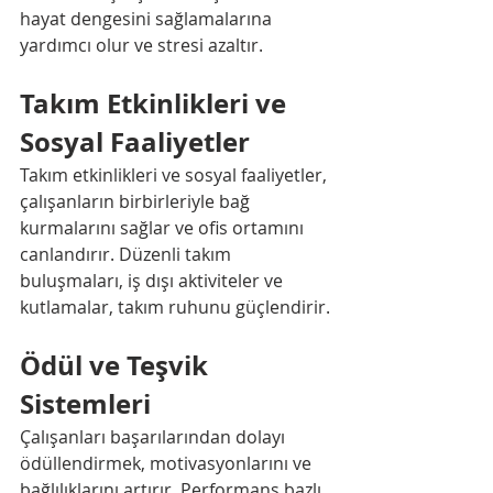
hayat dengesini sağlamalarına 
yardımcı olur ve stresi azaltır.
Takım Etkinlikleri ve 
Sosyal Faaliyetler
Takım etkinlikleri ve sosyal faaliyetler, 
çalışanların birbirleriyle bağ 
kurmalarını sağlar ve ofis ortamını 
canlandırır. Düzenli takım 
buluşmaları, iş dışı aktiviteler ve 
kutlamalar, takım ruhunu güçlendirir.
Ödül ve Teşvik 
Sistemleri
Çalışanları başarılarından dolayı 
ödüllendirmek, motivasyonlarını ve 
bağlılıklarını artırır. Performans bazlı 