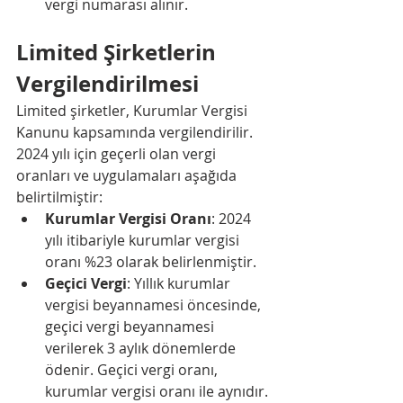
vergi numarası alınır.
Limited Şirketlerin 
Vergilendirilmesi
Limited şirketler, Kurumlar Vergisi 
Kanunu kapsamında vergilendirilir. 
2024 yılı için geçerli olan vergi 
oranları ve uygulamaları aşağıda 
belirtilmiştir:
Kurumlar Vergisi Oranı
: 2024 
yılı itibariyle kurumlar vergisi 
oranı %23 olarak belirlenmiştir.
Geçici Vergi
: Yıllık kurumlar 
vergisi beyannamesi öncesinde, 
geçici vergi beyannamesi 
verilerek 3 aylık dönemlerde 
ödenir. Geçici vergi oranı, 
kurumlar vergisi oranı ile aynıdır.