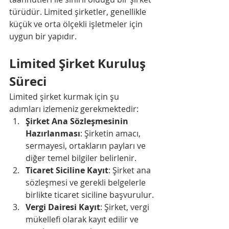
türüdür. Limited şirketler, genellikle 
küçük ve orta ölçekli işletmeler için 
uygun bir yapıdır.
Limited Şirket Kuruluş 
Süreci
Limited şirket kurmak için şu 
adımları izlemeniz gerekmektedir:
Şirket Ana Sözleşmesinin 
Hazırlanması
: Şirketin amacı, 
sermayesi, ortakların payları ve 
diğer temel bilgiler belirlenir.
Ticaret Siciline Kayıt
: Şirket ana 
sözleşmesi ve gerekli belgelerle 
birlikte ticaret siciline başvurulur.
Vergi Dairesi Kayıt
: Şirket, vergi 
mükellefi olarak kayıt edilir ve 