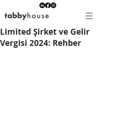
Limited Şirket ve Gelir
Vergisi 2024: Rehber