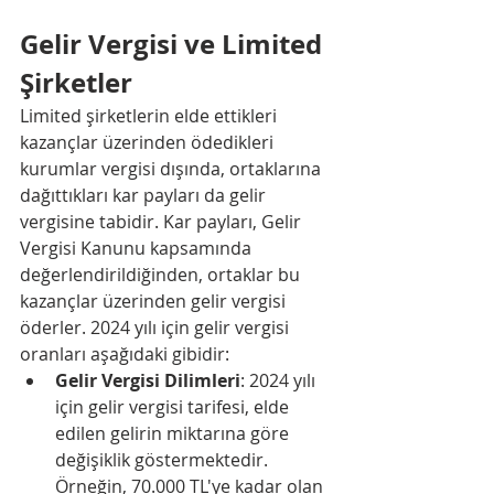
Gelir Vergisi ve Limited 
Şirketler
Limited şirketlerin elde ettikleri 
kazançlar üzerinden ödedikleri 
kurumlar vergisi dışında, ortaklarına 
dağıttıkları kar payları da gelir 
vergisine tabidir. Kar payları, Gelir 
Vergisi Kanunu kapsamında 
değerlendirildiğinden, ortaklar bu 
kazançlar üzerinden gelir vergisi 
öderler. 2024 yılı için gelir vergisi 
oranları aşağıdaki gibidir:
Gelir Vergisi Dilimleri
: 2024 yılı 
için gelir vergisi tarifesi, elde 
edilen gelirin miktarına göre 
değişiklik göstermektedir. 
Örneğin, 70.000 TL'ye kadar olan 