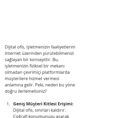
Dijital ofis, işletmenizin faaliyetlerini 
internet üzerinden yürütebilmenizi 
sağlayan bir konsepttir. Bu, 
işletmenizin fiziksel bir mekanı 
olmadan çevrimiçi platformlarda 
müşterilere hizmet vermesi 
anlamına gelir. Peki, neden bu yöne 
doğru ilerlemelisiniz?
Geniş Müşteri Kitlesi Erişimi:
Dijital ofis, sınırları kaldırır. 
Coğrafi konumunuzu aşarak 