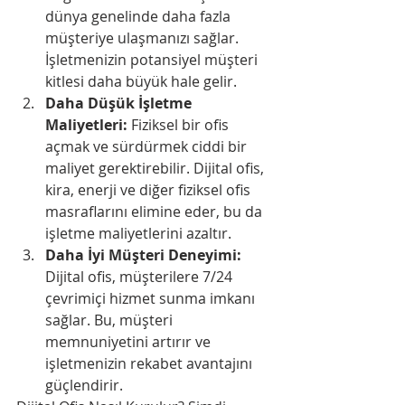
dünya genelinde daha fazla 
müşteriye ulaşmanızı sağlar. 
İşletmenizin potansiyel müşteri 
kitlesi daha büyük hale gelir.
Daha Düşük İşletme 
Maliyetleri:
 Fiziksel bir ofis 
açmak ve sürdürmek ciddi bir 
maliyet gerektirebilir. Dijital ofis, 
kira, enerji ve diğer fiziksel ofis 
masraflarını elimine eder, bu da 
işletme maliyetlerini azaltır.
Daha İyi Müşteri Deneyimi:
Dijital ofis, müşterilere 7/24 
çevrimiçi hizmet sunma imkanı 
sağlar. Bu, müşteri 
memnuniyetini artırır ve 
işletmenizin rekabet avantajını 
güçlendirir.