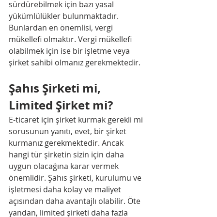
sürdürebilmek için bazı yasal 
yükümlülükler bulunmaktadır. 
Bunlardan en önemlisi, vergi 
mükellefi olmaktır. Vergi mükellefi 
olabilmek için ise bir işletme veya 
şirket sahibi olmanız gerekmektedir.
Şahıs Şirketi mi, 
Limited Şirket mi?
E-ticaret için şirket kurmak gerekli mi 
sorusunun yanıtı, evet, bir şirket 
kurmanız gerekmektedir. Ancak 
hangi tür şirketin sizin için daha 
uygun olacağına karar vermek 
önemlidir. Şahıs şirketi, kurulumu ve 
işletmesi daha kolay ve maliyet 
açısından daha avantajlı olabilir. Öte 
yandan, limited şirketi daha fazla 