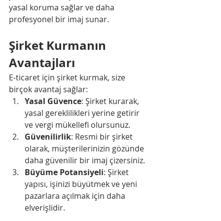
yasal koruma sağlar ve daha 
profesyonel bir imaj sunar.
Şirket Kurmanın 
Avantajları
E-ticaret için şirket kurmak, size 
birçok avantaj sağlar:
Yasal Güvence
: Şirket kurarak, 
yasal gereklilikleri yerine getirir 
ve vergi mükellefi olursunuz.
Güvenilirlik
: Resmi bir şirket 
olarak, müşterilerinizin gözünde 
daha güvenilir bir imaj çizersiniz.
Büyüme Potansiyeli
: Şirket 
yapısı, işinizi büyütmek ve yeni 
pazarlara açılmak için daha 
elverişlidir.