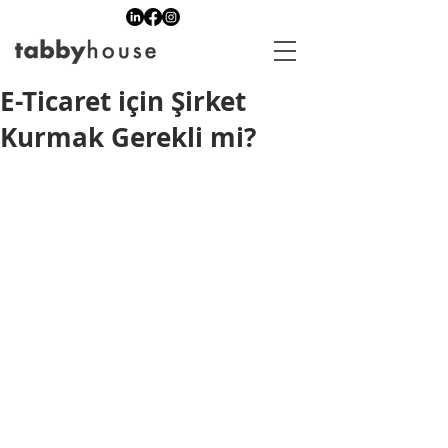
E-Ticaret için Şirket
Kurmak Gerekli mi?