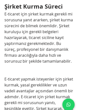
Şirket Kurma Süreci
E-ticaret için şirket kurmak gerekli mi 
sorusuna yanıt ararken, şirket kurma 
sürecini de bilmek önemlidir. Şirket 
kuruluşu için gerekli belgeleri 
hazırlayarak, ticaret siciline kayıt 
yaptırmanız gerekmektedir. Bu 
süreç, profesyonel bir danışmanlık 
firması aracılığıyla daha hızlı ve 
sorunsuz bir şekilde tamamlanabilir.
E-ticaret yapmak isteyenler için şirket 
kurmak, yasal gereklilikler ve uzun 
vadeli avantajlar açısından önemli bir 
adımdır. E-ticaret için şirket kurmak 
gerekli mi sorusunun yanıtı, 
kesinlikle evettir. Şirket kurarak, yasal 